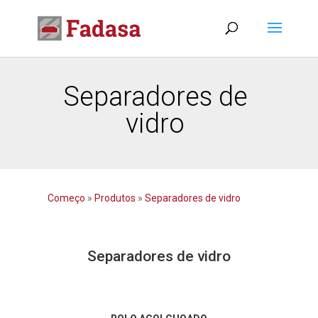
Separadores de
vidro
Começo
»
Produtos
»
Separadores de vidro
Separadores de vidro