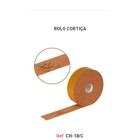
ROLO CORTIÇA
Ref:
CH-18/C