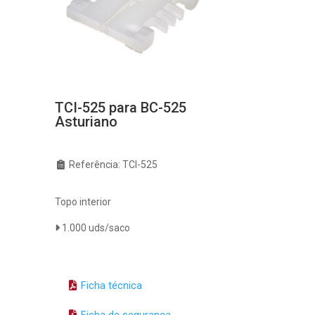
TCI-525 para BC-525
Asturiano
Referência: TCI-525
Topo interior
1.000 uds/saco
Ficha técnica