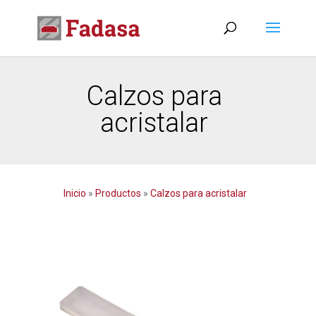
Calzos para
acristalar
Inicio
»
Productos
»
Calzos para acristalar