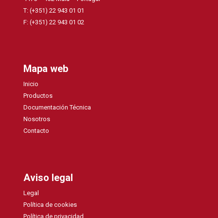
T: (+351) 22 943 01 01
F: (+351) 22 943 01 02
Mapa web
Inicio
Productos
Documentación Técnica
Nosotros
Contacto
Aviso legal
Legal
Política de cookies
Política de privacidad