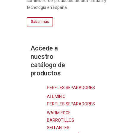
suministro de productos de alta calidad y
tecnología en España.
Saber más
Accede a
nuestro
catálogo de
productos
PERFILES SEPARADORES
ALUMINIO
PERFILES SEPARADORES
WARM EDGE
BARROTILLOS
SELLANTES