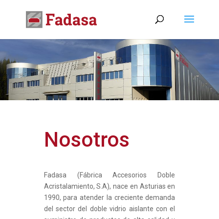
Nosotros
Fadasa (Fábrica Accesorios Doble
Acristalamiento, S.A), nace en Asturias en
1990, para atender la creciente demanda
del sector del doble vidrio aislante con el