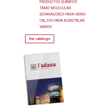
PRODUCTOS QUÍMICOS
TAMIZ MOLECULAR
SEPARADORES PARA VIDRIO
CALZOS PARA ACRISTALAR
VARIOS
Ver catálogo