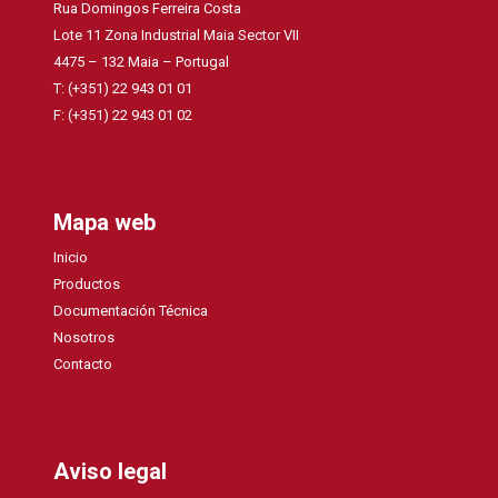
Rua Domingos Ferreira Costa
Lote 11 Zona Industrial Maia Sector VII
4475 – 132 Maia – Portugal
T: (+351) 22 943 01 01
F: (+351) 22 943 01 02
Mapa web
Inicio
Productos
Documentación Técnica
Nosotros
Contacto
Aviso legal