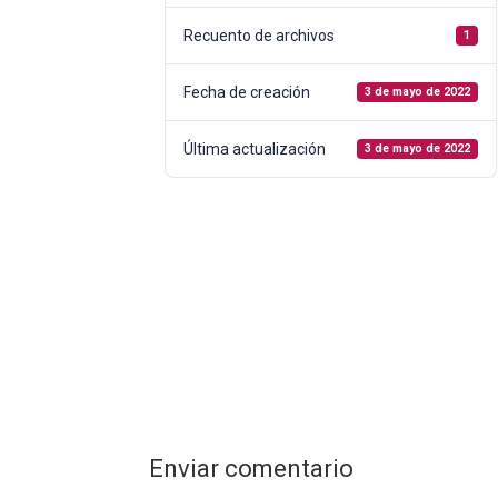
Recuento de archivos
1
Fecha de creación
3 de mayo de 2022
Última actualización
3 de mayo de 2022
Enviar comentario