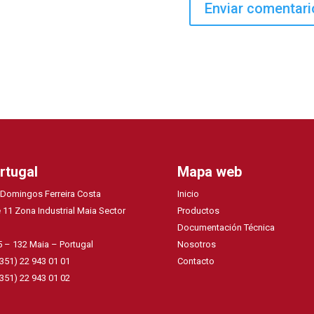
rtugal
Mapa web
 Domingos Ferreira Costa
Inicio
 11 Zona Industrial Maia Sector
Productos
Documentación Técnica
 – 132 Maia – Portugal
Nosotros
+351) 22 943 01 01
Contacto
+351) 22 943 01 02