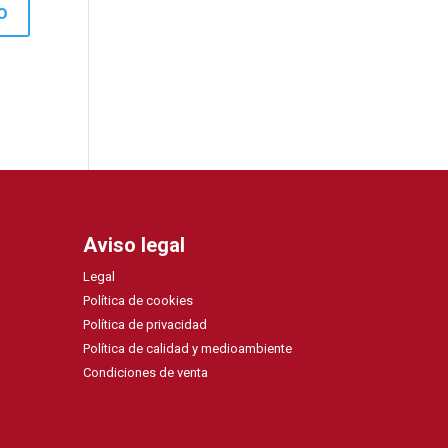
Aviso legal
Legal
Política de cookies
Política de privacidad
Política de calidad y medioambiente
Condiciones de venta