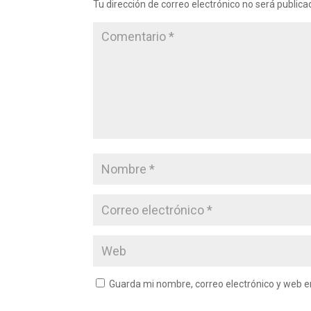
Tu dirección de correo electrónico no será publica
Guarda mi nombre, correo electrónico y web 