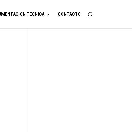
MENTACIÓN TÉCNICA
CONTACTO