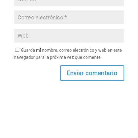
Guarda mi nombre, correo electrónico y web en este
navegador para la próxima vez que comente.