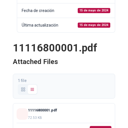
Fecha de creación
15 de mayo de 2024
Última actualización
15 de mayo de 2024
11116800001.pdf
Attached Files
1 file
11116800001.pdf
72.53 KB