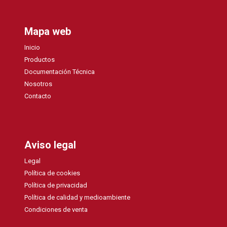
Mapa web
Inicio
Productos
Documentación Técnica
Nosotros
Contacto
Aviso legal
Legal
Política de cookies
Política de privacidad
Política de calidad y medioambiente
Condiciones de venta