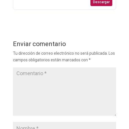
Descargar
Enviar comentario
Tu dirección de correo electrónico no será publicada.
Los
campos obligatorios están marcados con
*