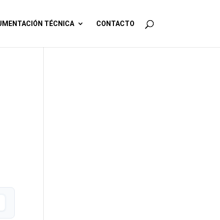
MENTACIÓN TÉCNICA
CONTACTO