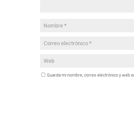
Guarda mi nombre, correo electrónico y web 