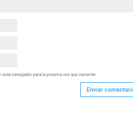
en este navegador para la próxima vez que comente.