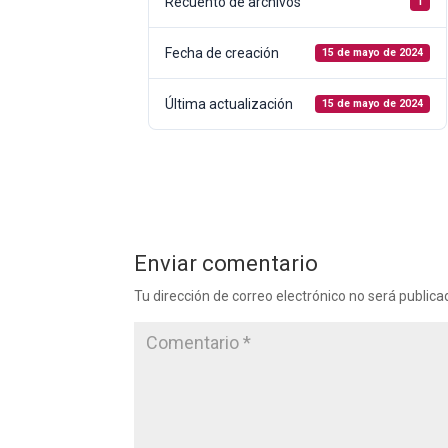
Recuento de archivos
1
Fecha de creación
15 de mayo de 2024
Última actualización
15 de mayo de 2024
Enviar comentario
Tu dirección de correo electrónico no será publica