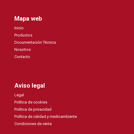
Mapa web
Inicio
Productos
Documentación Técnica
Nosotros
Contacto
Aviso legal
Legal
Política de cookies
Política de privacidad
Política de calidad y medioambiente
Condiciones de venta