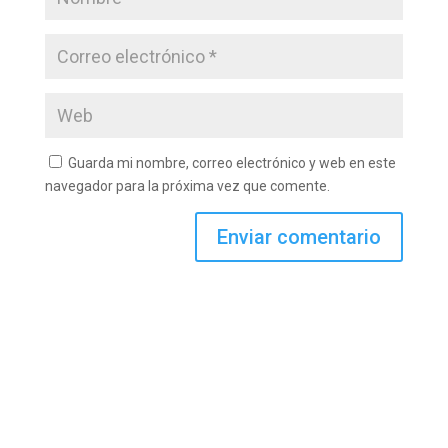
Guarda mi nombre, correo electrónico y web en este
navegador para la próxima vez que comente.