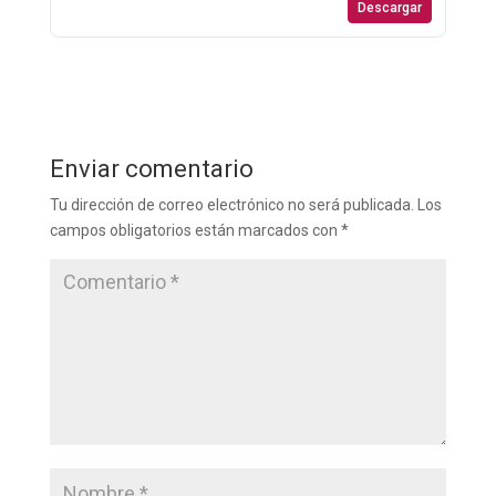
Descargar
Enviar comentario
Tu dirección de correo electrónico no será publicada.
Los
campos obligatorios están marcados con
*