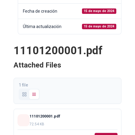
Fecha de creación
15 de mayo de 2024
Última actualización
15 de mayo de 2024
11101200001.pdf
Attached Files
1 file
11101200001.pdf
72.54 KB