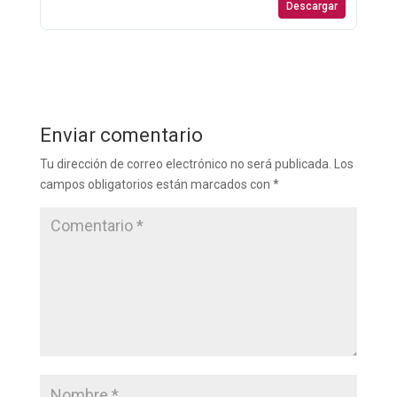
Descargar
Enviar comentario
Tu dirección de correo electrónico no será publicada.
Los
campos obligatorios están marcados con
*