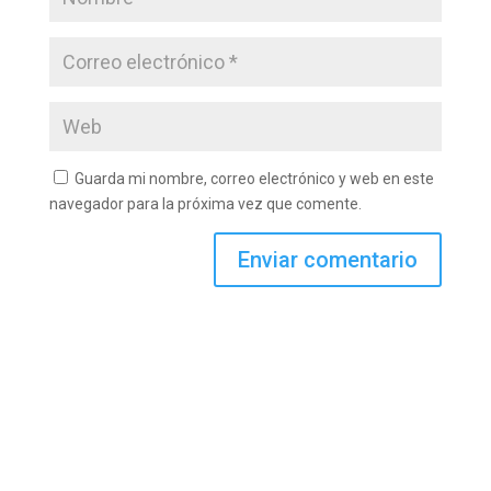
Guarda mi nombre, correo electrónico y web en este
navegador para la próxima vez que comente.