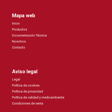
Mapa web
Inicio
Productos
Documentación Técnica
Nosotros
Contacto
Aviso legal
Legal
Política de cookies
Política de privacidad
Política de calidad y medioambiente
Condiciones de venta