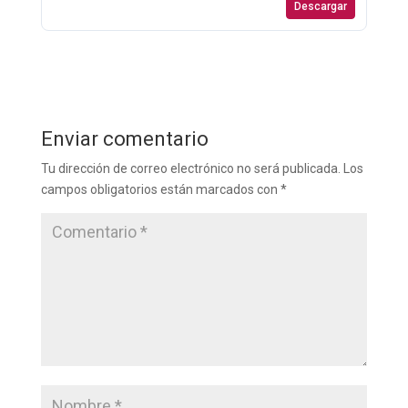
Descargar
Enviar comentario
Tu dirección de correo electrónico no será publicada.
Los
campos obligatorios están marcados con
*