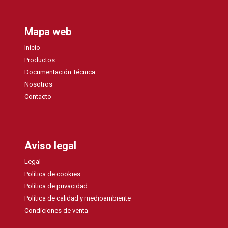
Mapa web
Inicio
Productos
Documentación Técnica
Nosotros
Contacto
Aviso legal
Legal
Política de cookies
Política de privacidad
Política de calidad y medioambiente
Condiciones de venta