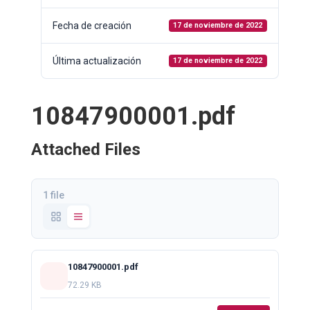
Fecha de creación
17 de noviembre de 2022
Última actualización
17 de noviembre de 2022
10847900001.pdf
Attached Files
1 file
10847900001.pdf
72.29 KB