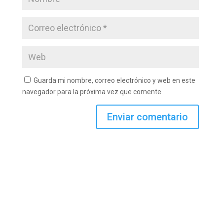
Guarda mi nombre, correo electrónico y web en este
navegador para la próxima vez que comente.