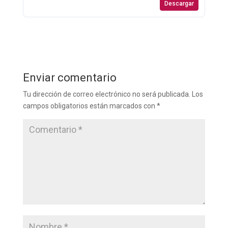
Descargar
Enviar comentario
Tu dirección de correo electrónico no será publicada.
Los
campos obligatorios están marcados con
*