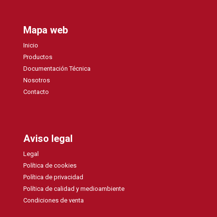
Mapa web
Inicio
Productos
Documentación Técnica
Nosotros
Contacto
Aviso legal
Legal
Política de cookies
Política de privacidad
Política de calidad y medioambiente
Condiciones de venta