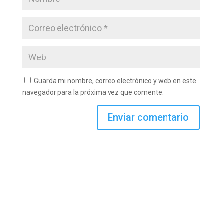
Guarda mi nombre, correo electrónico y web en este
navegador para la próxima vez que comente.