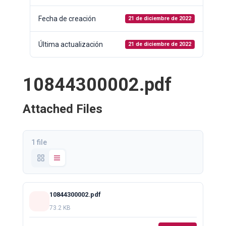
Fecha de creación
21 de diciembre de 2022
Última actualización
21 de diciembre de 2022
10844300002.pdf
Attached Files
1 file
10844300002.pdf
73.2 KB