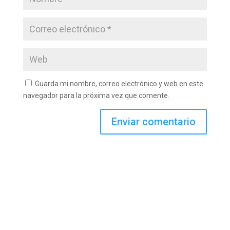
Guarda mi nombre, correo electrónico y web en este
navegador para la próxima vez que comente.