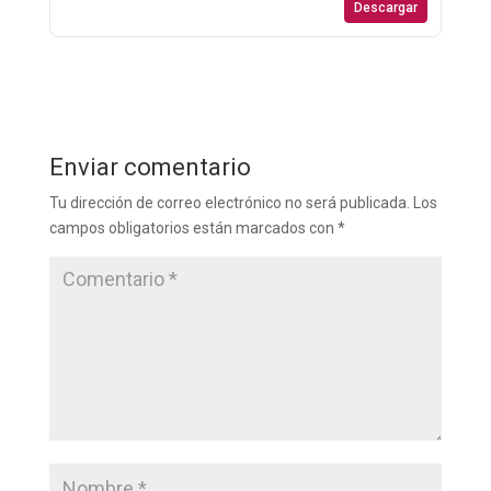
Descargar
Enviar comentario
Tu dirección de correo electrónico no será publicada.
Los
campos obligatorios están marcados con
*