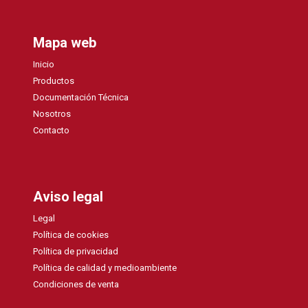
Mapa web
Inicio
Productos
Documentación Técnica
Nosotros
Contacto
Aviso legal
Legal
Política de cookies
Política de privacidad
Política de calidad y medioambiente
Condiciones de venta