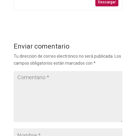
Descargar
Enviar comentario
Tu dirección de correo electrónico no será publicada.
Los
campos obligatorios están marcados con
*