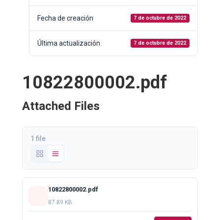
Fecha de creación
7 de octubre de 2022
Última actualización
7 de octubre de 2022
10822800002.pdf
Attached Files
1 file
10822800002.pdf
87.89 KB