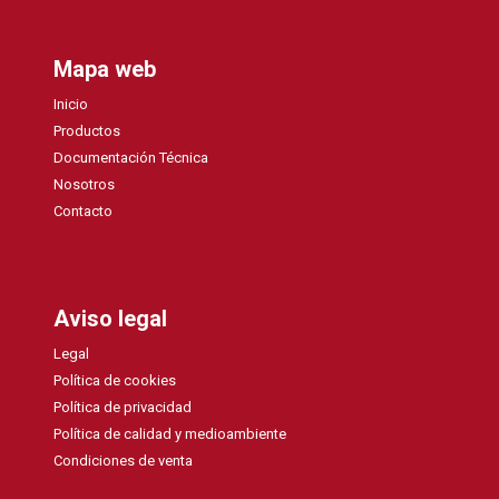
Mapa web
Inicio
Productos
Documentación Técnica
Nosotros
Contacto
Aviso legal
Legal
Política de cookies
Política de privacidad
Política de calidad y medioambiente
Condiciones de venta