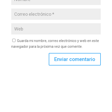
Guarda mi nombre, correo electrónico y web en este
navegador para la próxima vez que comente.