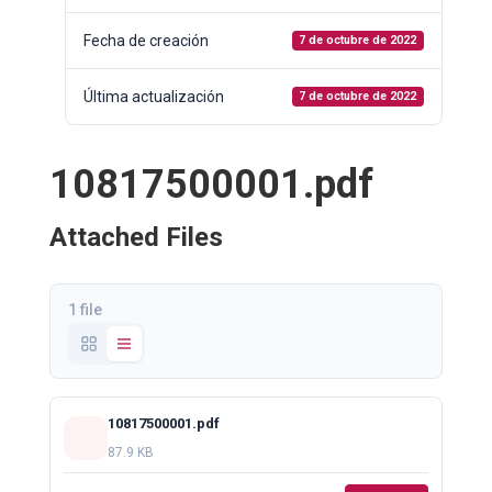
Fecha de creación
7 de octubre de 2022
Última actualización
7 de octubre de 2022
10817500001.pdf
Attached Files
1 file
10817500001.pdf
87.9 KB