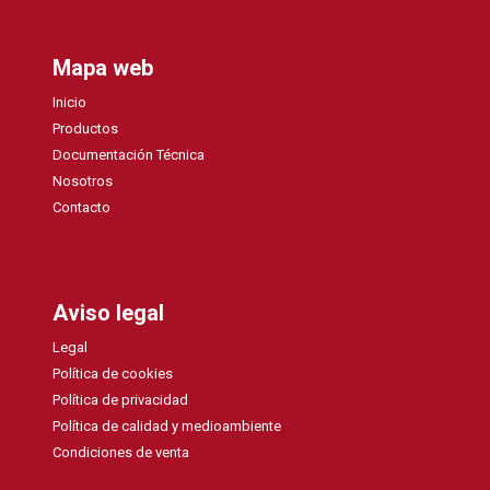
Mapa web
Inicio
Productos
Documentación Técnica
Nosotros
Contacto
Aviso legal
Legal
Política de cookies
Política de privacidad
Política de calidad y medioambiente
Condiciones de venta