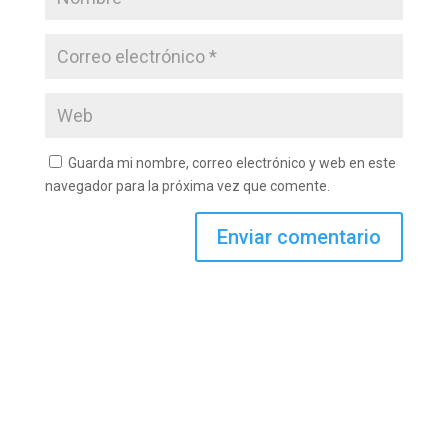
Guarda mi nombre, correo electrónico y web en este
navegador para la próxima vez que comente.