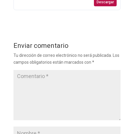
Descargar
Enviar comentario
Tu dirección de correo electrónico no será publicada.
Los
campos obligatorios están marcados con
*