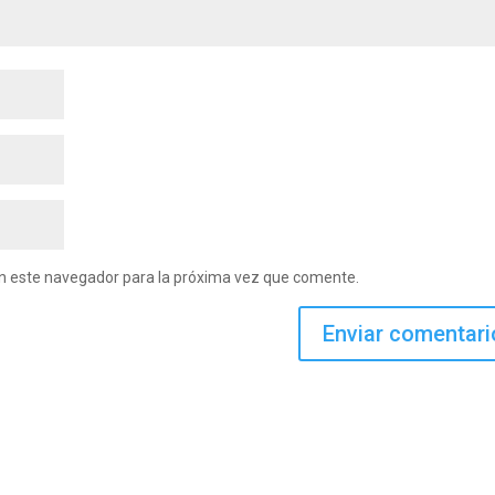
en este navegador para la próxima vez que comente.