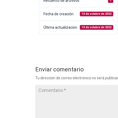
Recuento de archivos
1
Fecha de creación
14 de octubre de 2022
Última actualización
14 de octubre de 2022
Enviar comentario
Tu dirección de correo electrónico no será publica