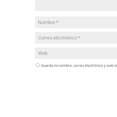
Guarda mi nombre, correo electrónico y web 