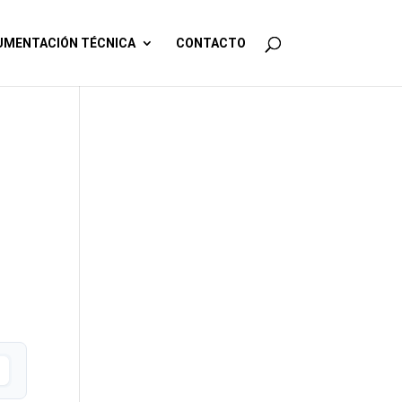
MENTACIÓN TÉCNICA
CONTACTO