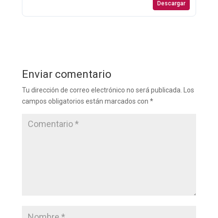
Descargar
Enviar comentario
Tu dirección de correo electrónico no será publicada.
Los
campos obligatorios están marcados con
*