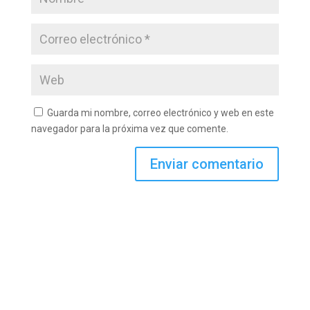
Guarda mi nombre, correo electrónico y web en este
navegador para la próxima vez que comente.