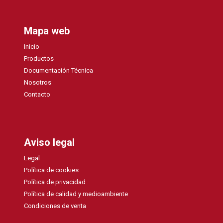
Mapa web
Inicio
Productos
Documentación Técnica
Nosotros
Contacto
Aviso legal
Legal
Política de cookies
Política de privacidad
Política de calidad y medioambiente
Condiciones de venta