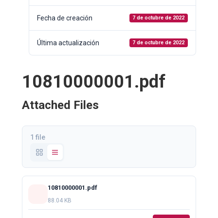
Fecha de creación
7 de octubre de 2022
Última actualización
7 de octubre de 2022
10810000001.pdf
Attached Files
1 file
10810000001.pdf
88.04 KB