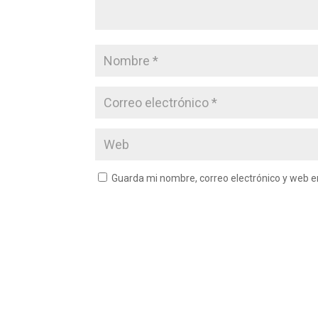
Guarda mi nombre, correo electrónico y web 