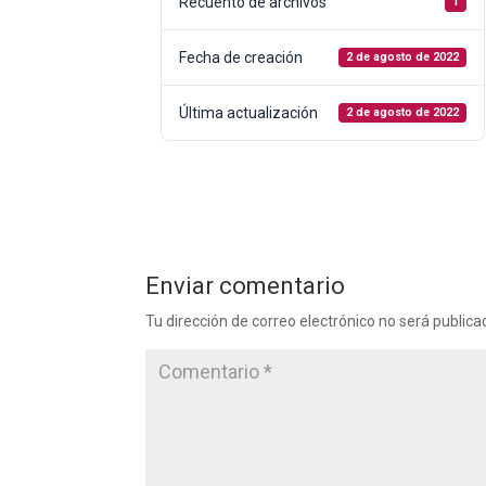
Recuento de archivos
1
Fecha de creación
2 de agosto de 2022
Última actualización
2 de agosto de 2022
Enviar comentario
Tu dirección de correo electrónico no será publica