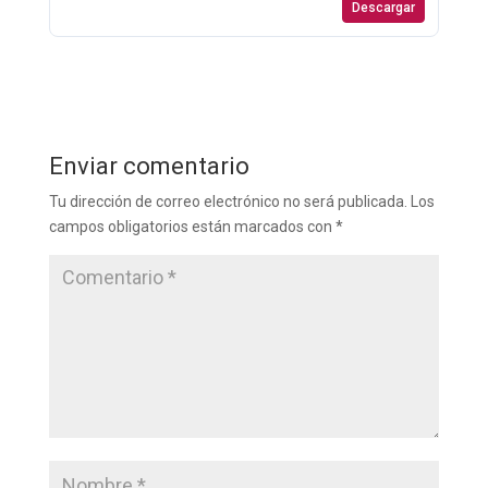
Descargar
Enviar comentario
Tu dirección de correo electrónico no será publicada.
Los
campos obligatorios están marcados con
*