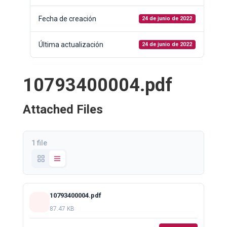
Fecha de creación
24 de junio de 2022
Última actualización
24 de junio de 2022
10793400004.pdf
Attached Files
1 file
10793400004.pdf
87.47 KB