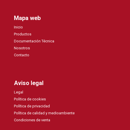
Mapa web
Inicio
Productos
Documentación Técnica
Nosotros
Contacto
Aviso legal
Legal
Política de cookies
Política de privacidad
Política de calidad y medioambiente
Condiciones de venta