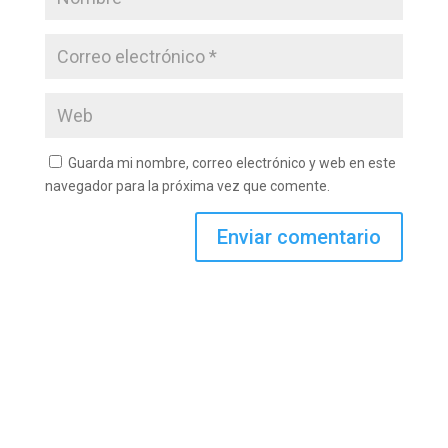
Guarda mi nombre, correo electrónico y web en este
navegador para la próxima vez que comente.