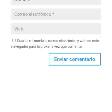
Guarda mi nombre, correo electrónico y web en este
navegador para la próxima vez que comente.