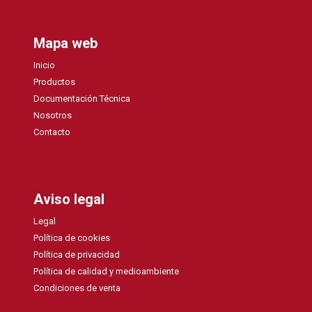
Mapa web
Inicio
Productos
Documentación Técnica
Nosotros
Contacto
Aviso legal
Legal
Política de cookies
Política de privacidad
Política de calidad y medioambiente
Condiciones de venta