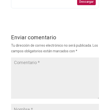
Descargar
Enviar comentario
Tu dirección de correo electrónico no será publicada.
Los
campos obligatorios están marcados con
*