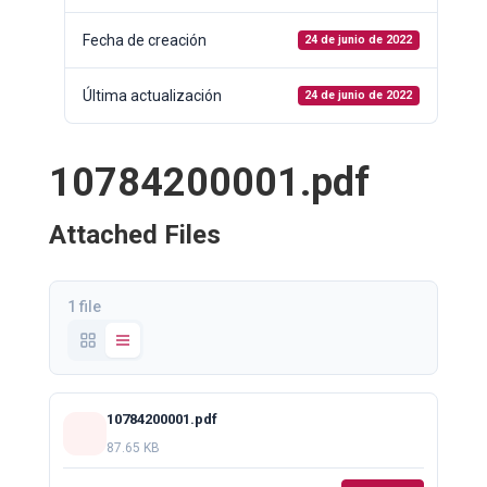
Fecha de creación
24 de junio de 2022
Última actualización
24 de junio de 2022
10784200001.pdf
Attached Files
1 file
10784200001.pdf
87.65 KB