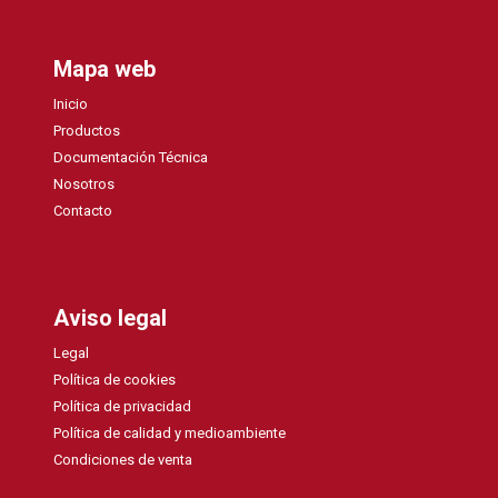
Mapa web
Inicio
Productos
Documentación Técnica
Nosotros
Contacto
Aviso legal
Legal
Política de cookies
Política de privacidad
Política de calidad y medioambiente
Condiciones de venta