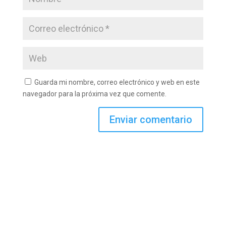
Guarda mi nombre, correo electrónico y web en este
navegador para la próxima vez que comente.