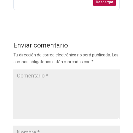
Descargar
Enviar comentario
Tu dirección de correo electrónico no será publicada.
Los
campos obligatorios están marcados con
*