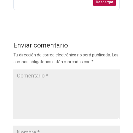
Descargar
Enviar comentario
Tu dirección de correo electrónico no será publicada.
Los
campos obligatorios están marcados con
*