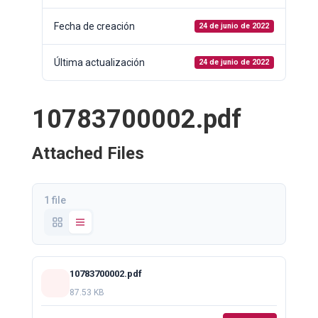
Fecha de creación
24 de junio de 2022
Última actualización
24 de junio de 2022
10783700002.pdf
Attached Files
1 file
10783700002.pdf
87.53 KB