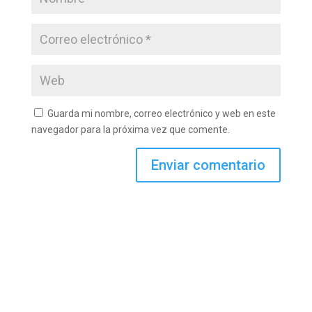
Guarda mi nombre, correo electrónico y web en este
navegador para la próxima vez que comente.