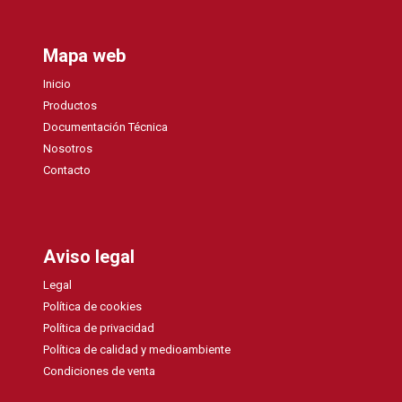
Mapa web
Inicio
Productos
Documentación Técnica
Nosotros
Contacto
Aviso legal
Legal
Política de cookies
Política de privacidad
Política de calidad y medioambiente
Condiciones de venta