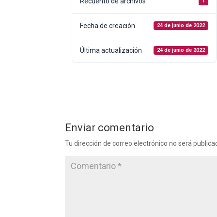
Recuento de archivos
1
Fecha de creación
24 de junio de 2022
Última actualización
24 de junio de 2022
Enviar comentario
Tu dirección de correo electrónico no será publica