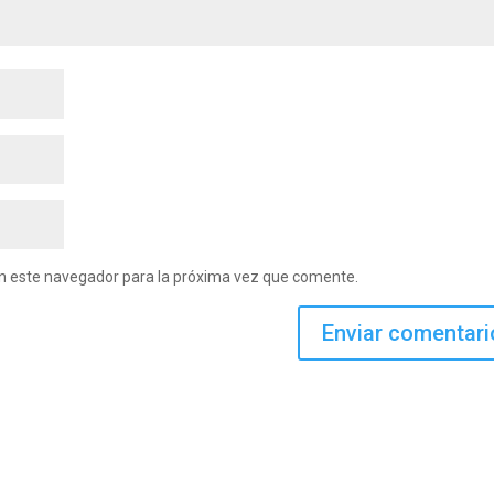
en este navegador para la próxima vez que comente.