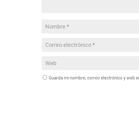
Guarda mi nombre, correo electrónico y web 