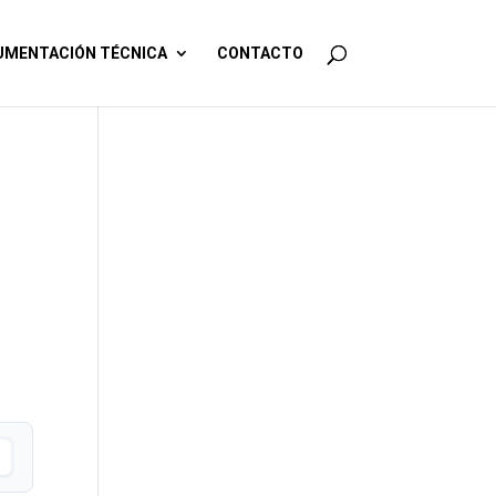
MENTACIÓN TÉCNICA
CONTACTO