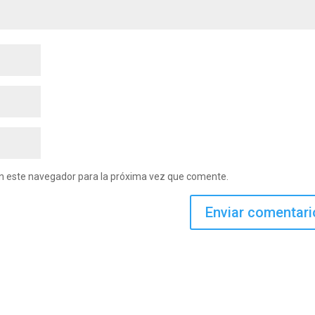
en este navegador para la próxima vez que comente.