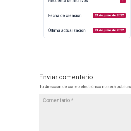
Recuento de archivos
1
Fecha de creación
24 de junio de 2022
Última actualización
24 de junio de 2022
Enviar comentario
Tu dirección de correo electrónico no será publica