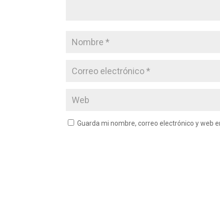
Guarda mi nombre, correo electrónico y web 