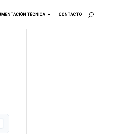
MENTACIÓN TÉCNICA
CONTACTO