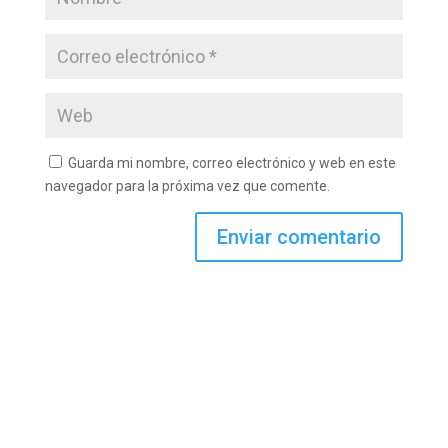
Guarda mi nombre, correo electrónico y web en este
navegador para la próxima vez que comente.