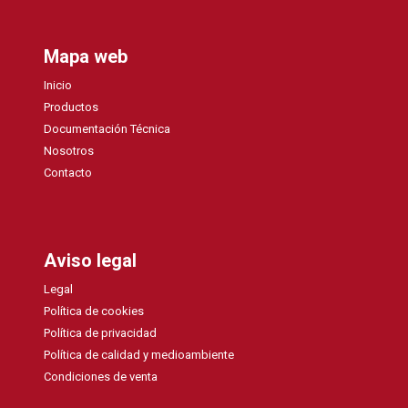
Mapa web
Inicio
Productos
Documentación Técnica
Nosotros
Contacto
Aviso legal
Legal
Política de cookies
Política de privacidad
Política de calidad y medioambiente
Condiciones de venta