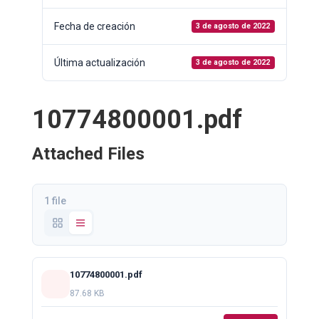
Fecha de creación
3 de agosto de 2022
Última actualización
3 de agosto de 2022
10774800001.pdf
Attached Files
1 file
10774800001.pdf
87.68 KB