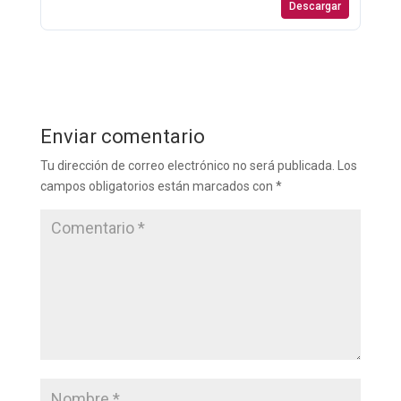
Descargar
Enviar comentario
Tu dirección de correo electrónico no será publicada.
Los
campos obligatorios están marcados con
*