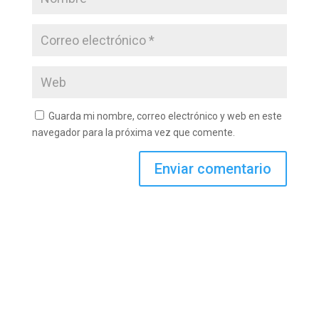
Guarda mi nombre, correo electrónico y web en este
navegador para la próxima vez que comente.