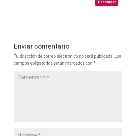
Descargar
Enviar comentario
Tu dirección de correo electrónico no será publicada.
Los
campos obligatorios están marcados con
*