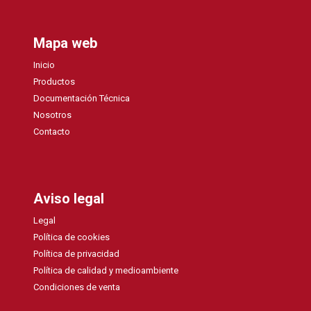
Mapa web
Inicio
Productos
Documentación Técnica
Nosotros
Contacto
Aviso legal
Legal
Política de cookies
Política de privacidad
Política de calidad y medioambiente
Condiciones de venta