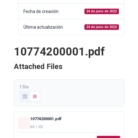
Fecha de creación
24 de junio de 2022
Última actualización
24 de junio de 2022
10774200001.pdf
Attached Files
1 file
10774200001.pdf
88.1 KB