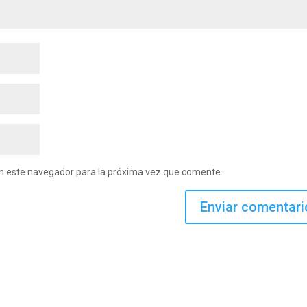
en este navegador para la próxima vez que comente.