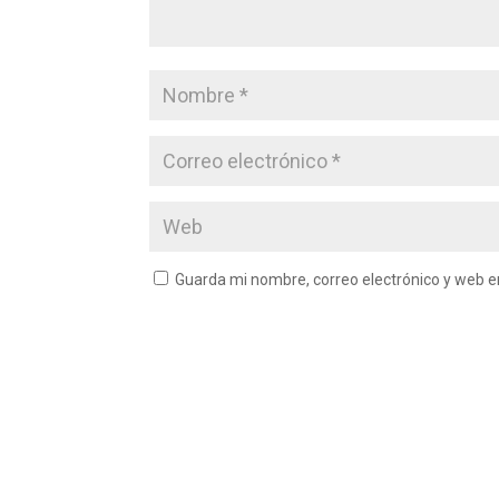
Guarda mi nombre, correo electrónico y web 