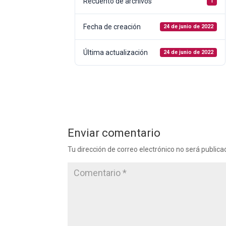
Recuento de archivos
1
Fecha de creación
24 de junio de 2022
Última actualización
24 de junio de 2022
Enviar comentario
Tu dirección de correo electrónico no será publica