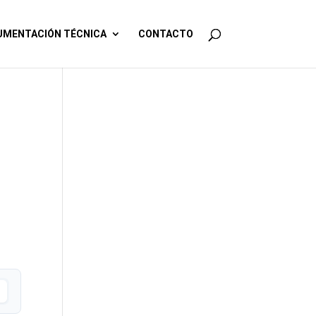
MENTACIÓN TÉCNICA
CONTACTO