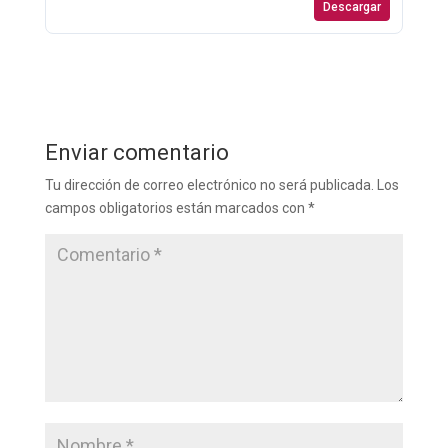
Descargar
Enviar comentario
Tu dirección de correo electrónico no será publicada.
Los
campos obligatorios están marcados con
*