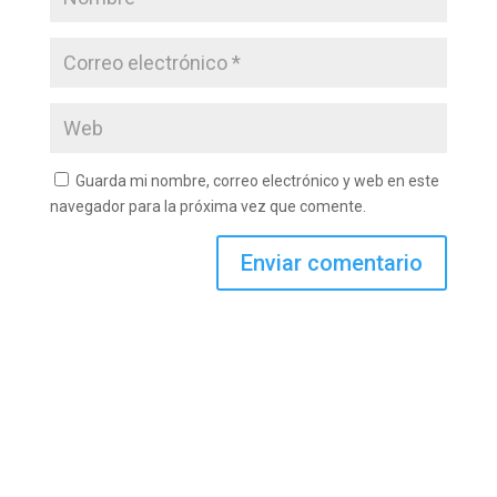
Guarda mi nombre, correo electrónico y web en este
navegador para la próxima vez que comente.