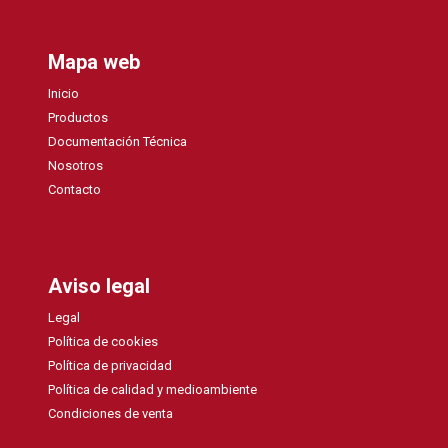
Mapa web
Inicio
Productos
Documentación Técnica
Nosotros
Contacto
Aviso legal
Legal
Política de cookies
Política de privacidad
Política de calidad y medioambiente
Condiciones de venta