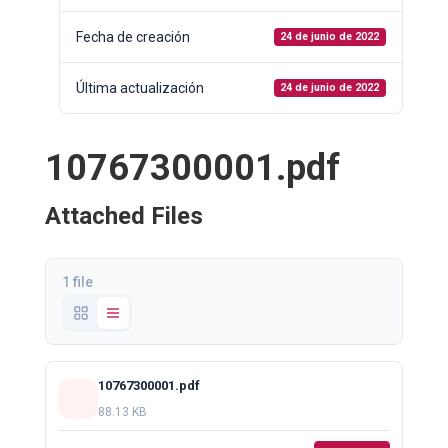
Fecha de creación
24 de junio de 2022
Última actualización
24 de junio de 2022
10767300001.pdf
Attached Files
1 file
10767300001.pdf
88.13 KB