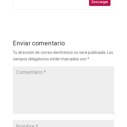
Descargar
Enviar comentario
Tu dirección de correo electrónico no será publicada.
Los
campos obligatorios están marcados con
*