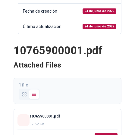
Fecha de creación
24 de junio de 2022
Última actualización
24 de junio de 2022
10765900001.pdf
Attached Files
1 file
10765900001.pdf
87.52 KB