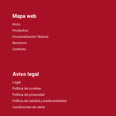
Mapa web
Inicio
Productos
Documentación Técnica
Nosotros
Contacto
Aviso legal
Legal
Política de cookies
Política de privacidad
Política de calidad y medioambiente
Condiciones de venta