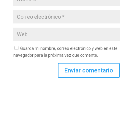
Guarda mi nombre, correo electrónico y web en este
navegador para la próxima vez que comente.