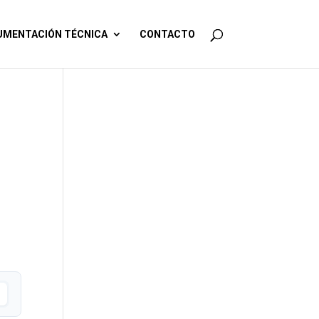
MENTACIÓN TÉCNICA
CONTACTO