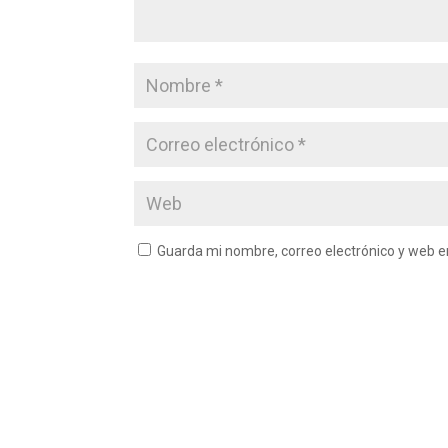
Guarda mi nombre, correo electrónico y web 