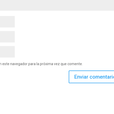
en este navegador para la próxima vez que comente.