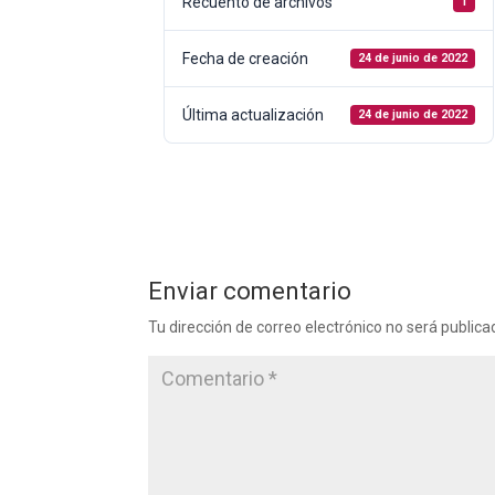
Recuento de archivos
1
Fecha de creación
24 de junio de 2022
Última actualización
24 de junio de 2022
Enviar comentario
Tu dirección de correo electrónico no será publica