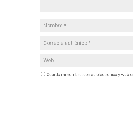
Guarda mi nombre, correo electrónico y web 