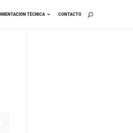
MENTACIÓN TÉCNICA
CONTACTO