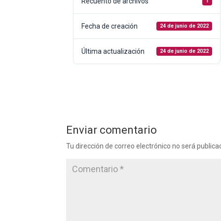
Recuento de archivos
1
Fecha de creación
24 de junio de 2022
Última actualización
24 de junio de 2022
Enviar comentario
Tu dirección de correo electrónico no será publica