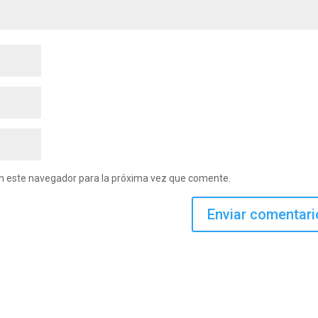
en este navegador para la próxima vez que comente.