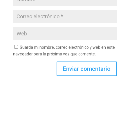
Guarda mi nombre, correo electrónico y web en este
navegador para la próxima vez que comente.