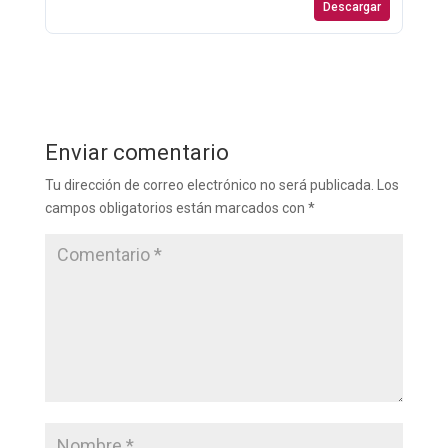
Descargar
Enviar comentario
Tu dirección de correo electrónico no será publicada.
Los
campos obligatorios están marcados con
*