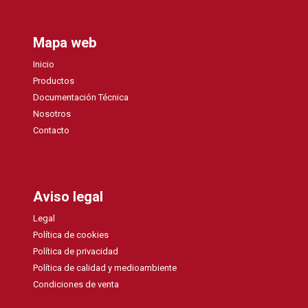
Mapa web
Inicio
Productos
Documentación Técnica
Nosotros
Contacto
Aviso legal
Legal
Política de cookies
Política de privacidad
Política de calidad y medioambiente
Condiciones de venta