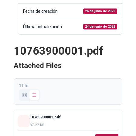
Fecha de creación
24 de junio de 2022
Última actualización
24 de junio de 2022
10763900001.pdf
Attached Files
1 file
10763900001.pdf
87.27 KB