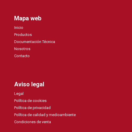
Mapa web
Inicio
Productos
Documentación Técnica
Nosotros
Contacto
Aviso legal
Legal
Política de cookies
Política de privacidad
Política de calidad y medioambiente
Condiciones de venta