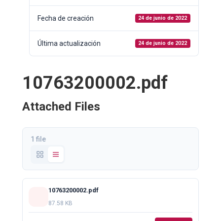
Fecha de creación
24 de junio de 2022
Última actualización
24 de junio de 2022
10763200002.pdf
Attached Files
1 file
10763200002.pdf
87.58 KB