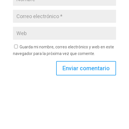
Guarda mi nombre, correo electrónico y web en este
navegador para la próxima vez que comente.