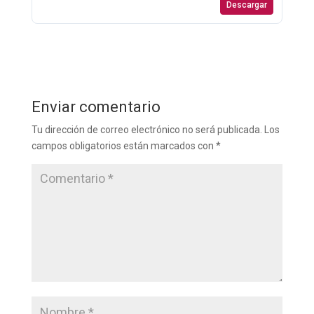
Descargar
Enviar comentario
Tu dirección de correo electrónico no será publicada.
Los
campos obligatorios están marcados con
*