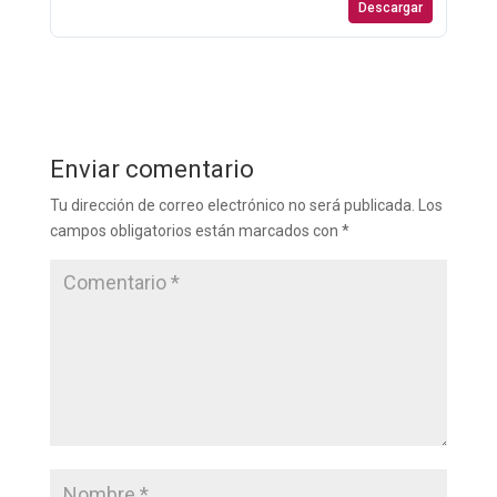
Descargar
Enviar comentario
Tu dirección de correo electrónico no será publicada.
Los
campos obligatorios están marcados con
*