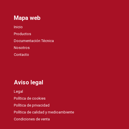
Mapa web
Inicio
Productos
Documentación Técnica
Nosotros
Contacto
Aviso legal
Legal
Política de cookies
Política de privacidad
Política de calidad y medioambiente
Condiciones de venta