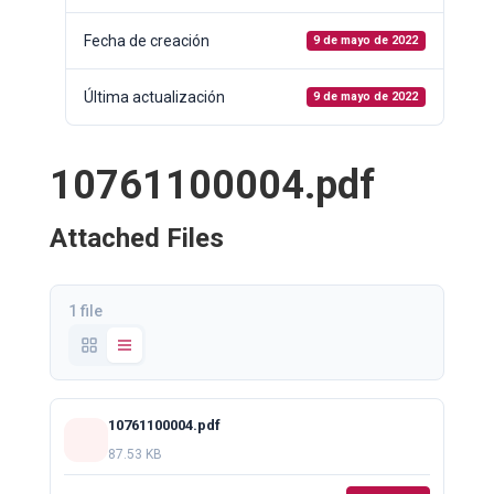
Fecha de creación
9 de mayo de 2022
Última actualización
9 de mayo de 2022
10761100004.pdf
Attached Files
1 file
10761100004.pdf
87.53 KB