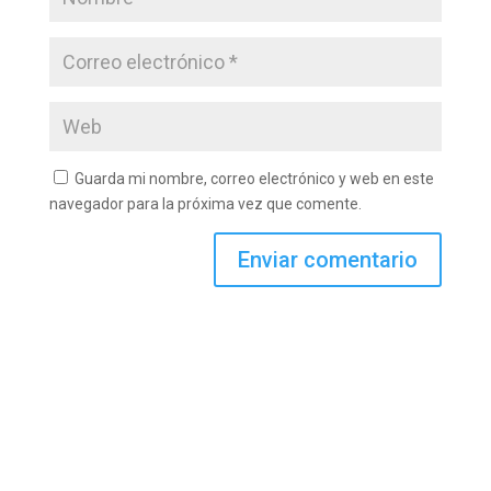
Guarda mi nombre, correo electrónico y web en este
navegador para la próxima vez que comente.