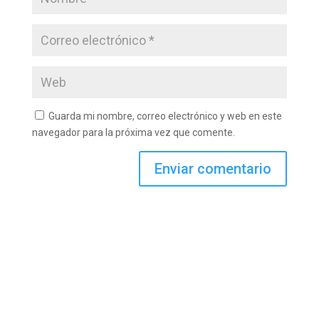
Guarda mi nombre, correo electrónico y web en este
navegador para la próxima vez que comente.