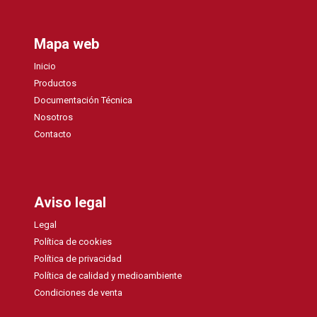
Mapa web
Inicio
Productos
Documentación Técnica
Nosotros
Contacto
Aviso legal
Legal
Política de cookies
Política de privacidad
Política de calidad y medioambiente
Condiciones de venta