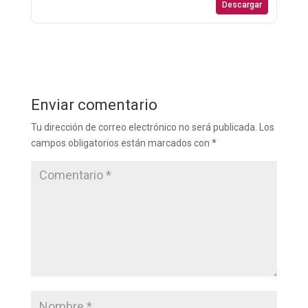
Descargar
Enviar comentario
Tu dirección de correo electrónico no será publicada.
Los
campos obligatorios están marcados con
*