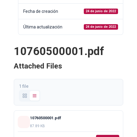
Fecha de creación
24 de junio de 2022
Última actualización
24 de junio de 2022
10760500001.pdf
Attached Files
1 file
10760500001.pdf
87.89 KB