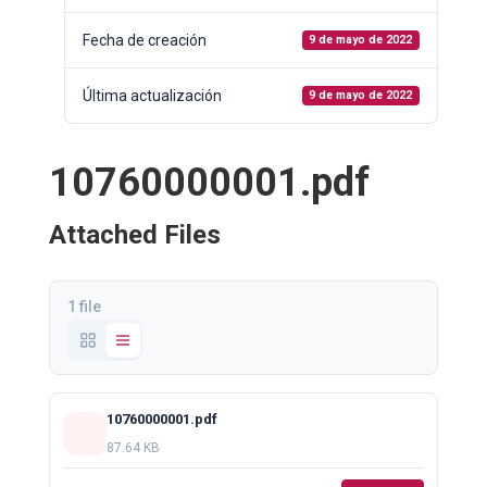
Fecha de creación
9 de mayo de 2022
Última actualización
9 de mayo de 2022
10760000001.pdf
Attached Files
1 file
10760000001.pdf
87.64 KB