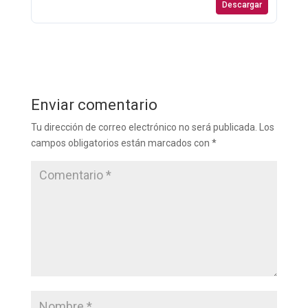
Descargar
Enviar comentario
Tu dirección de correo electrónico no será publicada.
Los
campos obligatorios están marcados con
*