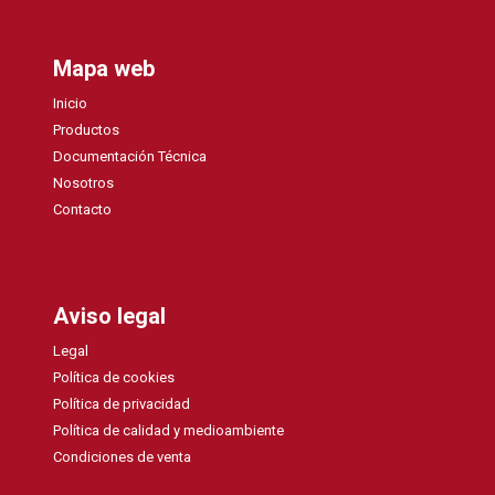
Mapa web
Inicio
Productos
Documentación Técnica
Nosotros
Contacto
Aviso legal
Legal
Política de cookies
Política de privacidad
Política de calidad y medioambiente
Condiciones de venta