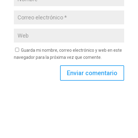
Guarda mi nombre, correo electrónico y web en este
navegador para la próxima vez que comente.