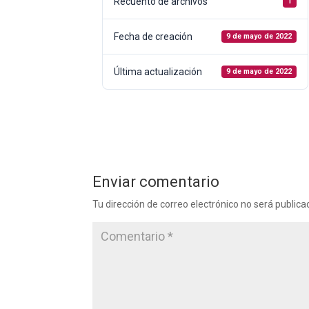
Recuento de archivos
1
Fecha de creación
9 de mayo de 2022
Última actualización
9 de mayo de 2022
Enviar comentario
Tu dirección de correo electrónico no será publica