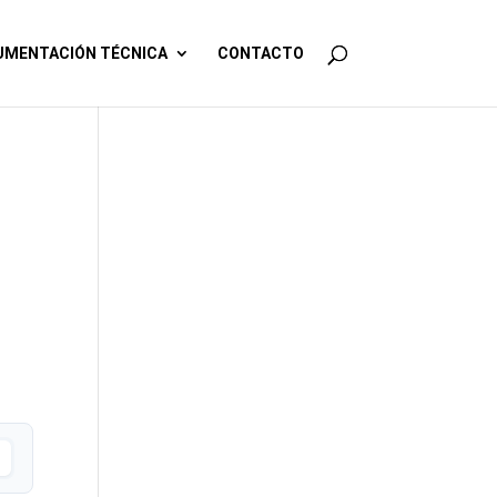
MENTACIÓN TÉCNICA
CONTACTO