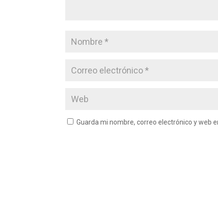
Guarda mi nombre, correo electrónico y web 