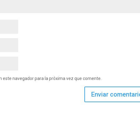
en este navegador para la próxima vez que comente.