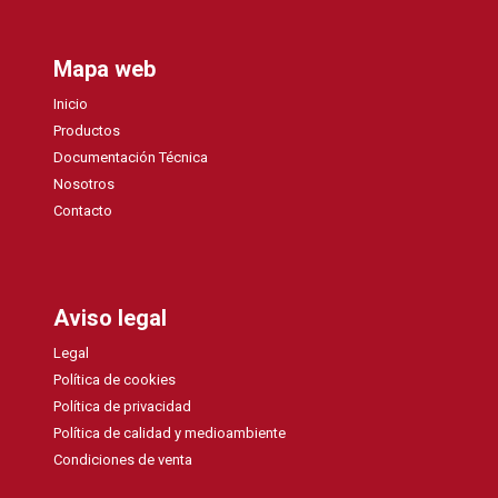
Mapa web
Inicio
Productos
Documentación Técnica
Nosotros
Contacto
Aviso legal
Legal
Política de cookies
Política de privacidad
Política de calidad y medioambiente
Condiciones de venta