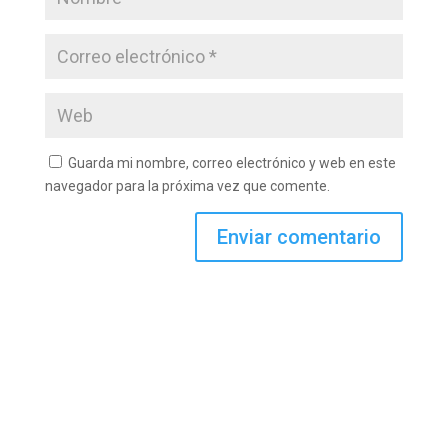
Guarda mi nombre, correo electrónico y web en este
navegador para la próxima vez que comente.