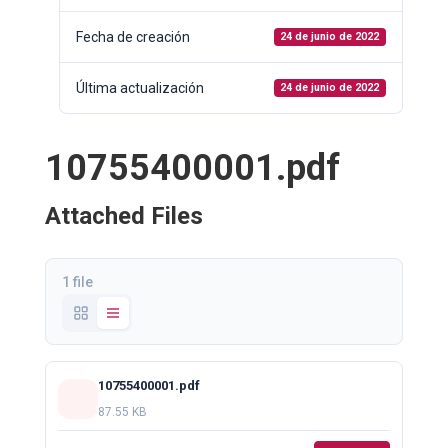
Fecha de creación
24 de junio de 2022
Última actualización
24 de junio de 2022
10755400001.pdf
Attached Files
1 file
10755400001.pdf
87.55 KB