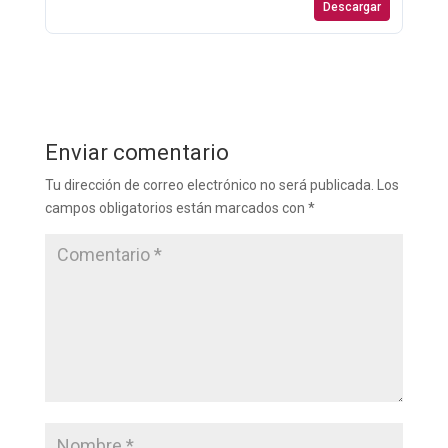
Descargar
Enviar comentario
Tu dirección de correo electrónico no será publicada.
Los
campos obligatorios están marcados con
*