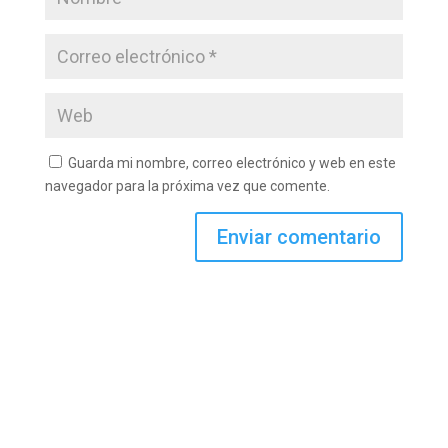
Guarda mi nombre, correo electrónico y web en este
navegador para la próxima vez que comente.