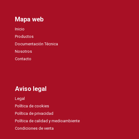
Mapa web
Inicio
Productos
Documentación Técnica
Nosotros
Contacto
Aviso legal
Legal
Política de cookies
Política de privacidad
Política de calidad y medioambiente
Condiciones de venta