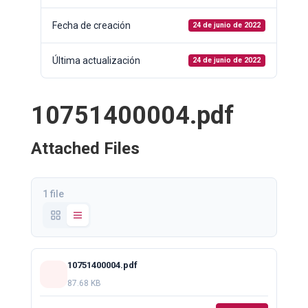
Fecha de creación
24 de junio de 2022
Última actualización
24 de junio de 2022
10751400004.pdf
Attached Files
1 file
10751400004.pdf
87.68 KB