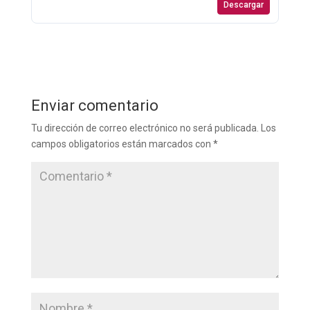
Descargar
Enviar comentario
Tu dirección de correo electrónico no será publicada.
Los
campos obligatorios están marcados con
*