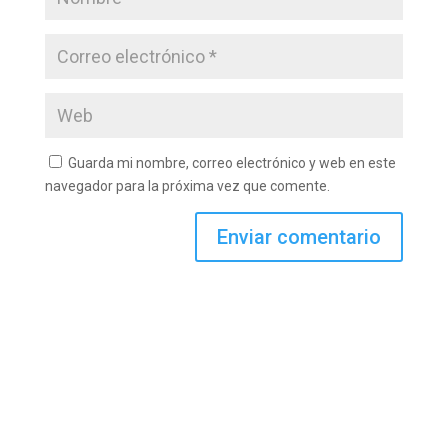
Guarda mi nombre, correo electrónico y web en este
navegador para la próxima vez que comente.