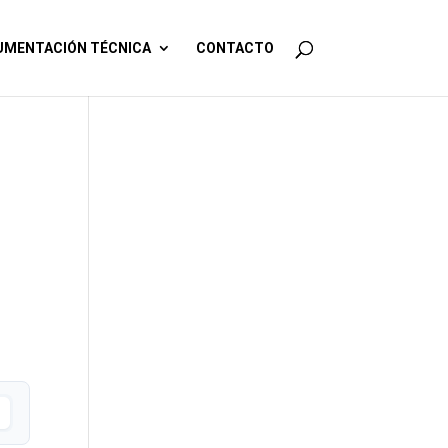
MENTACIÓN TÉCNICA
CONTACTO