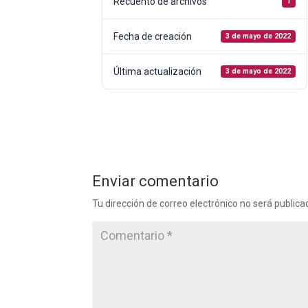
Recuento de archivos
1
Fecha de creación
3 de mayo de 2022
Última actualización
3 de mayo de 2022
Enviar comentario
Tu dirección de correo electrónico no será publica