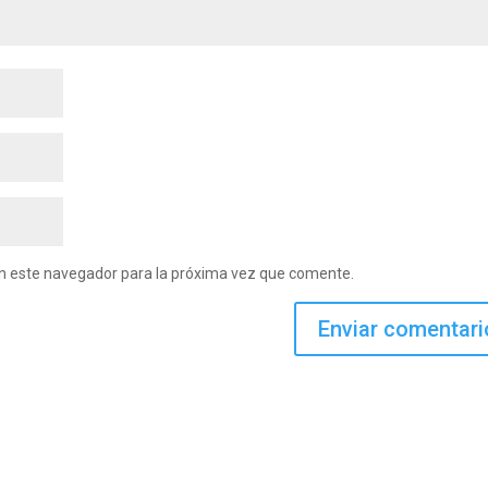
en este navegador para la próxima vez que comente.