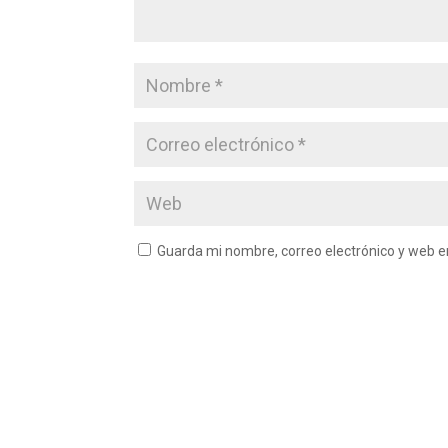
Guarda mi nombre, correo electrónico y web 