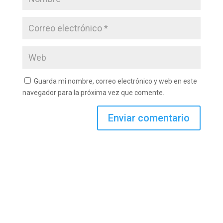
Guarda mi nombre, correo electrónico y web en este
navegador para la próxima vez que comente.