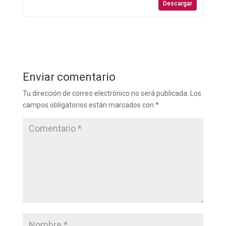
Descargar
Enviar comentario
Tu dirección de correo electrónico no será publicada.
Los
campos obligatorios están marcados con
*