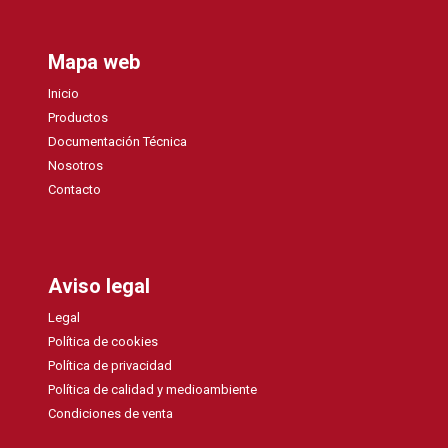
Mapa web
Inicio
Productos
Documentación Técnica
Nosotros
Contacto
Aviso legal
Legal
Política de cookies
Política de privacidad
Política de calidad y medioambiente
Condiciones de venta