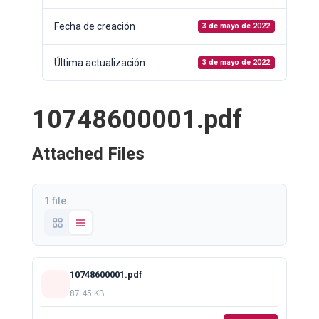
Fecha de creación
3 de mayo de 2022
Última actualización
3 de mayo de 2022
10748600001.pdf
Attached Files
1 file
10748600001.pdf
87.45 KB