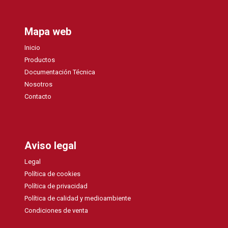
Mapa web
Inicio
Productos
Documentación Técnica
Nosotros
Contacto
Aviso legal
Legal
Política de cookies
Política de privacidad
Política de calidad y medioambiente
Condiciones de venta