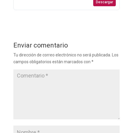
Descargar
Enviar comentario
Tu dirección de correo electrónico no será publicada.
Los
campos obligatorios están marcados con
*