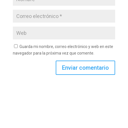
Guarda mi nombre, correo electrónico y web en este
navegador para la próxima vez que comente.