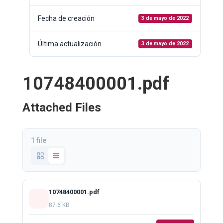
Fecha de creación
3 de mayo de 2022
Última actualización
3 de mayo de 2022
10748400001.pdf
Attached Files
1 file
10748400001.pdf
87.6 KB