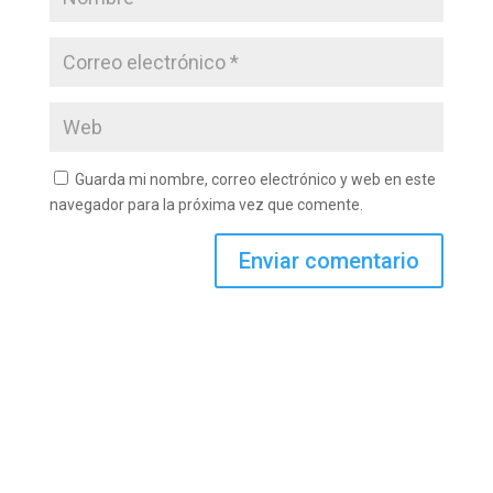
Guarda mi nombre, correo electrónico y web en este
navegador para la próxima vez que comente.