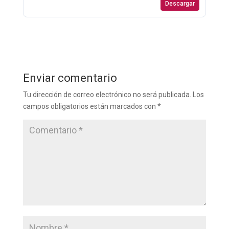
Descargar
Enviar comentario
Tu dirección de correo electrónico no será publicada.
Los
campos obligatorios están marcados con
*