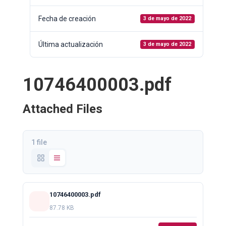
Fecha de creación
3 de mayo de 2022
Última actualización
3 de mayo de 2022
10746400003.pdf
Attached Files
1 file
10746400003.pdf
87.78 KB