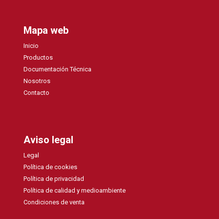
Mapa web
Inicio
Productos
Documentación Técnica
Nosotros
Contacto
Aviso legal
Legal
Política de cookies
Política de privacidad
Política de calidad y medioambiente
Condiciones de venta