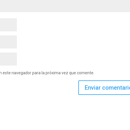
en este navegador para la próxima vez que comente.