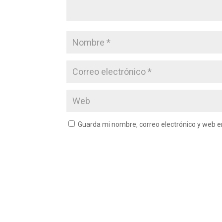
Guarda mi nombre, correo electrónico y web 