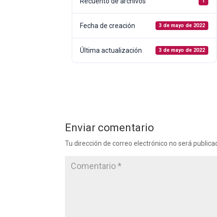
Recuento de archivos
1
Fecha de creación
3 de mayo de 2022
Última actualización
3 de mayo de 2022
Enviar comentario
Tu dirección de correo electrónico no será publica