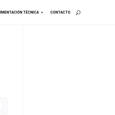
MENTACIÓN TÉCNICA
CONTACTO