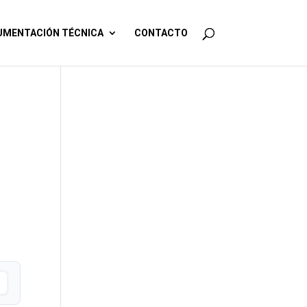
MENTACIÓN TÉCNICA
CONTACTO