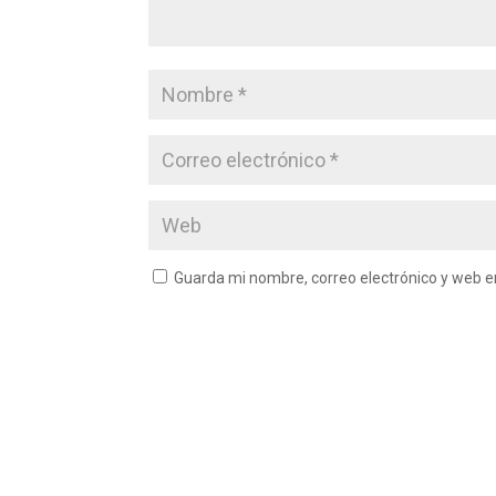
Guarda mi nombre, correo electrónico y web 