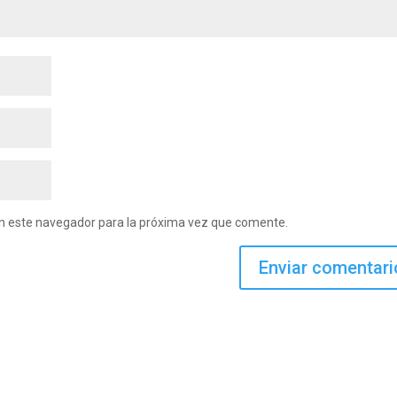
en este navegador para la próxima vez que comente.