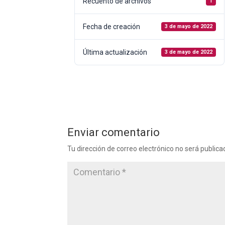
Recuento de archivos
1
Fecha de creación
3 de mayo de 2022
Última actualización
3 de mayo de 2022
Enviar comentario
Tu dirección de correo electrónico no será publica