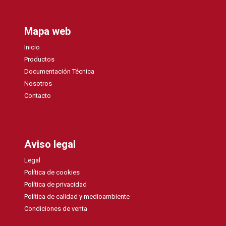
Mapa web
Inicio
Productos
Documentación Técnica
Nosotros
Contacto
Aviso legal
Legal
Política de cookies
Política de privacidad
Política de calidad y medioambiente
Condiciones de venta