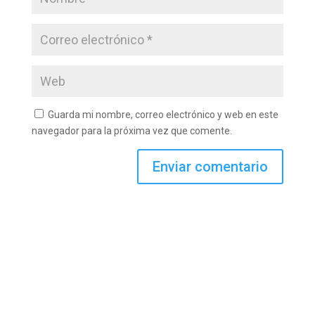
Guarda mi nombre, correo electrónico y web en este
navegador para la próxima vez que comente.