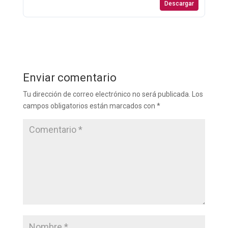
Descargar
Enviar comentario
Tu dirección de correo electrónico no será publicada.
Los
campos obligatorios están marcados con
*