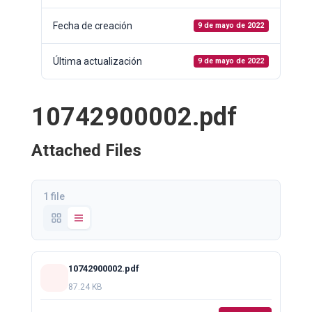
Fecha de creación
9 de mayo de 2022
Última actualización
9 de mayo de 2022
10742900002.pdf
Attached Files
1 file
10742900002.pdf
87.24 KB