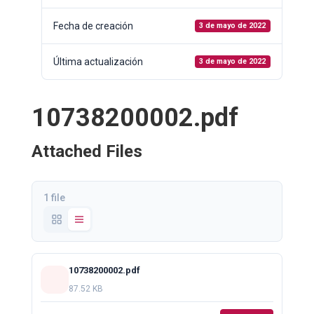
Fecha de creación
3 de mayo de 2022
Última actualización
3 de mayo de 2022
10738200002.pdf
Attached Files
1 file
10738200002.pdf
87.52 KB