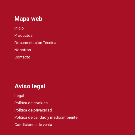
Mapa web
Inicio
Productos
Documentación Técnica
Nosotros
Contacto
Aviso legal
Legal
Política de cookies
Política de privacidad
Política de calidad y medioambiente
Condiciones de venta