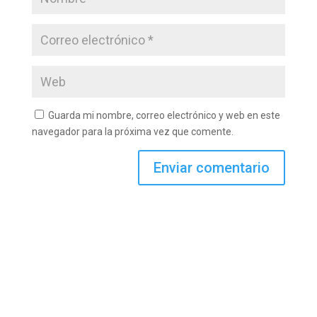
Guarda mi nombre, correo electrónico y web en este
navegador para la próxima vez que comente.