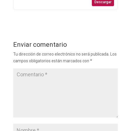
Descargar
Enviar comentario
Tu dirección de correo electrónico no será publicada.
Los
campos obligatorios están marcados con
*