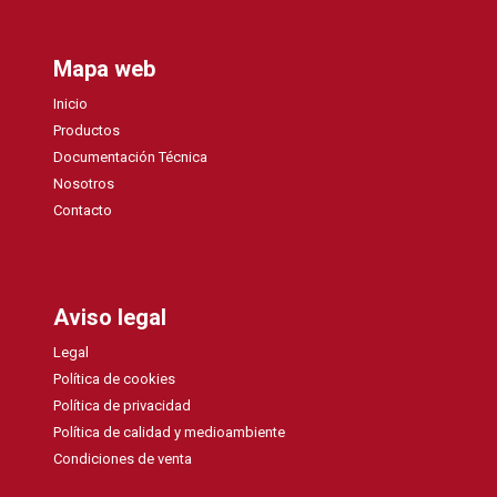
Mapa web
Inicio
Productos
Documentación Técnica
Nosotros
Contacto
Aviso legal
Legal
Política de cookies
Política de privacidad
Política de calidad y medioambiente
Condiciones de venta