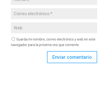
Guarda mi nombre, correo electrónico y web en este
navegador para la próxima vez que comente.