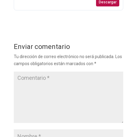
Descargar
Enviar comentario
Tu dirección de correo electrónico no será publicada.
Los
campos obligatorios están marcados con
*