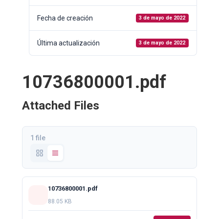
Fecha de creación
3 de mayo de 2022
Última actualización
3 de mayo de 2022
10736800001.pdf
Attached Files
1 file
10736800001.pdf
88.05 KB