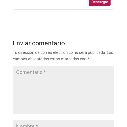
Descargar
Enviar comentario
Tu dirección de correo electrónico no será publicada.
Los
campos obligatorios están marcados con
*