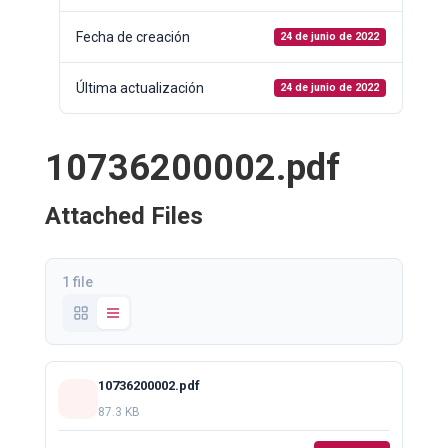
Fecha de creación
24 de junio de 2022
Última actualización
24 de junio de 2022
10736200002.pdf
Attached Files
1 file
10736200002.pdf
87.3 KB