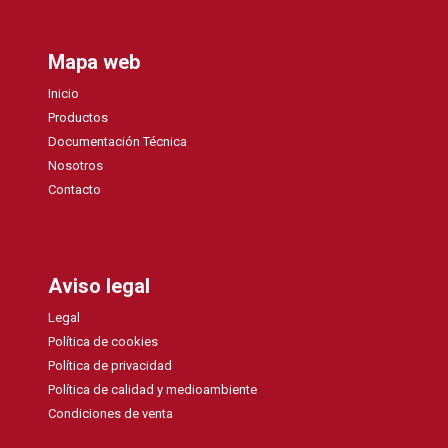
Mapa web
Inicio
Productos
Documentación Técnica
Nosotros
Contacto
Aviso legal
Legal
Política de cookies
Política de privacidad
Política de calidad y medioambiente
Condiciones de venta