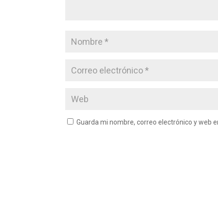
Guarda mi nombre, correo electrónico y web 