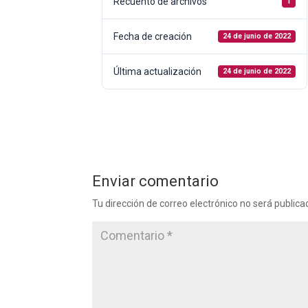
Recuento de archivos
1
Fecha de creación
24 de junio de 2022
Última actualización
24 de junio de 2022
Enviar comentario
Tu dirección de correo electrónico no será publica