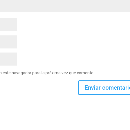
en este navegador para la próxima vez que comente.