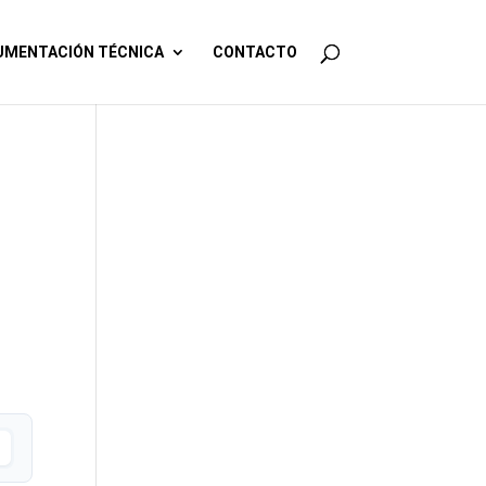
MENTACIÓN TÉCNICA
CONTACTO